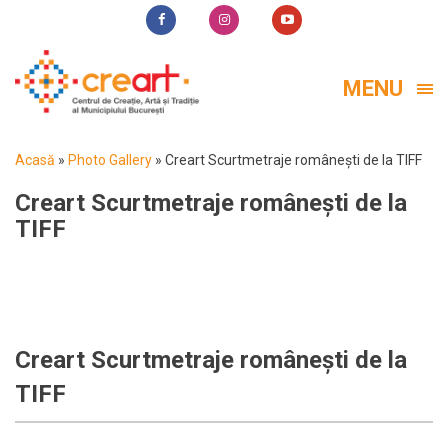
MENU
Acasă
»
Photo Gallery
»
Creart Scurtmetraje românești de la TIFF
Creart Scurtmetraje românești de la
TIFF
Creart Scurtmetraje românești de la
TIFF