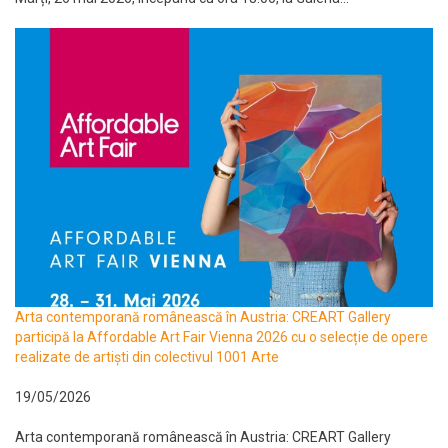
Arta contemporană românească în Austria: CREART Gallery
participă la Affordable Art Fair Vienna 2026 cu o selecție de opere
realizate de artiști din colectivul 1001 Arte
19/05/2026
Arta contemporană românească în Austria: CREART Gallery