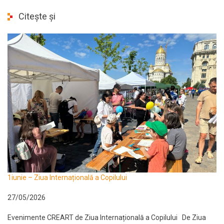
Citește și
1iunie – Ziua Internațională a Copilului
27/05/2026
Evenimente CREART de Ziua Internațională a Copilului De Ziua