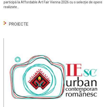
participă la Affordable Art Fair Vienna 2026 cu o selecție de opere
realizate...
PROIECTE