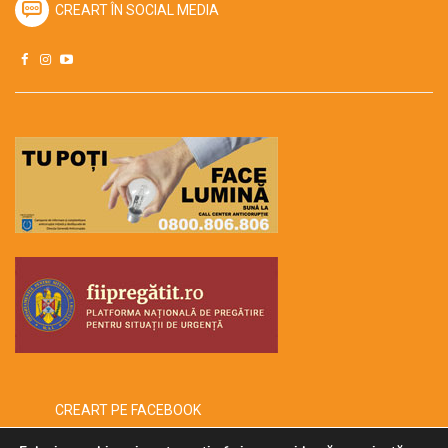
CREART ÎN SOCIAL MEDIA
CREART PE FACEBOOK