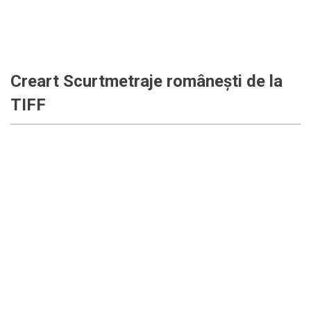
Creart Scurtmetraje românești de la
TIFF