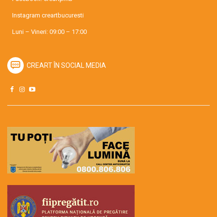
Instagram
creartbucuresti
Luni – Vineri: 09:00 – 17:00
CREART ÎN SOCIAL MEDIA