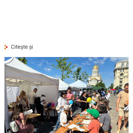
Citește și