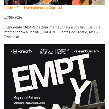
1iunie – Ziua Internațională a Copilului
27/05/2026
Evenimente CREART de Ziua Internațională a Copilului De Ziua
Internațională a Copilului, CREART – Centrul de Creație, Artă și
Tradiție al...