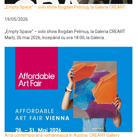
„Empty Space” – solo show Bogdan Pelmuș, la Galeria CREART
19/05/2026
„Empty Space” – solo show Bogdan Pelmuș, la Galeria CREART
Marți, 26 mai 2026, începând cu ora 18:00, la Galeria...
Arta contemporană românească în Austria: CREART Gallery