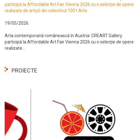
participă la Affordable Art Fair Vienna 2026 cu o selecție de opere
realizate de artiști din colectivul 1001 Arte
19/05/2026
Arta contemporană românească în Austria: CREART Gallery
participă la Affordable Art Fair Vienna 2026 cu o selecție de opere
realizate...
PROIECTE