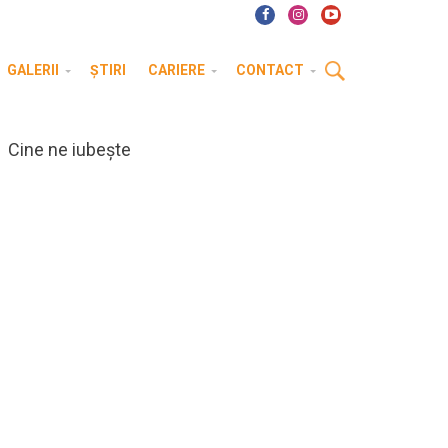
GALERII
ȘTIRI
CARIERE
CONTACT
Cine ne iubește