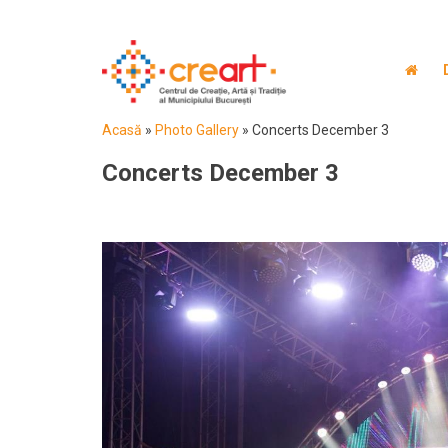
Acasă
»
Photo Gallery
»
Concerts December 3
Concerts December 3