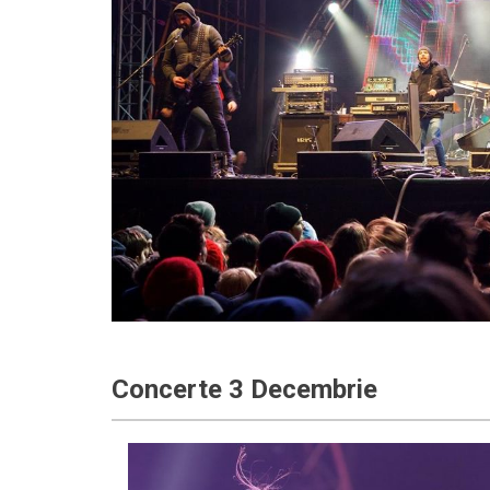
Concerte 3 Decembrie