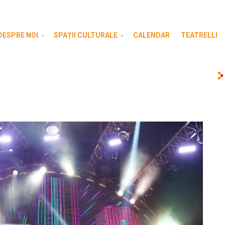
DESPRE NOI
SPAȚII CULTURALE
CALENDAR
TEATRELLI