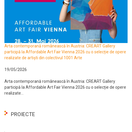
Arta contemporană românească în Austria: CREART Gallery
participă la Affordable Art Fair Vienna 2026 cu o selecție de opere
realizate de artiști din colectivul 1001 Arte
19/05/2026
Arta contemporană românească în Austria: CREART Gallery
participă la Affordable Art Fair Vienna 2026 cu o selecție de opere
realizate...
PROIECTE