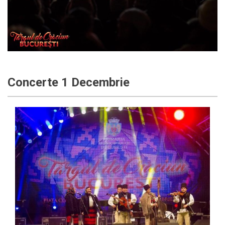
Concerte 1 Decembrie