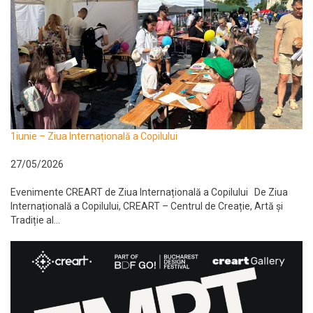
1iunie – Ziua Internațională a Copilului
27/05/2026
Evenimente CREART de Ziua Internațională a Copilului De Ziua
Internațională a Copilului, CREART – Centrul de Creație, Artă și
Tradiție al...