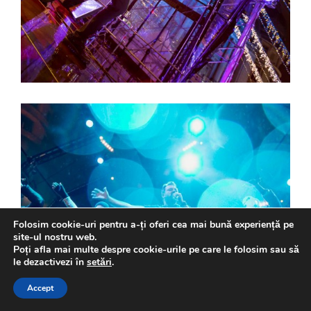
Folosim cookie-uri pentru a-ți oferi cea mai bună experiență pe
site-ul nostru web.
Poți afla mai multe despre cookie-urile pe care le folosim sau să
le dezactivezi în
setări
.
Accept