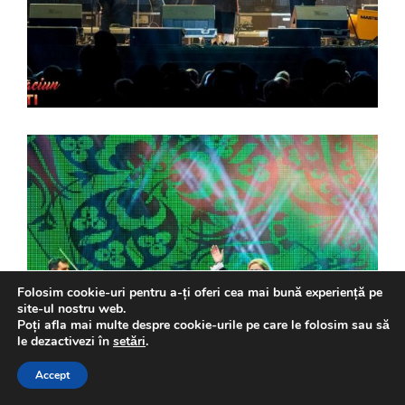
Folosim cookie-uri pentru a-ți oferi cea mai bună experiență pe
site-ul nostru web.
Poți afla mai multe despre cookie-urile pe care le folosim sau să
le dezactivezi în
setări
.
Accept