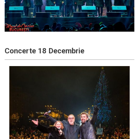
Concerte 18 Decembrie