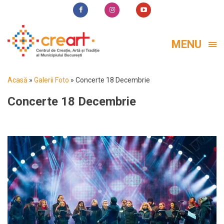
MENU
Acasă
»
Galerii Foto
»
Concerte 18 Decembrie
Concerte 18 Decembrie