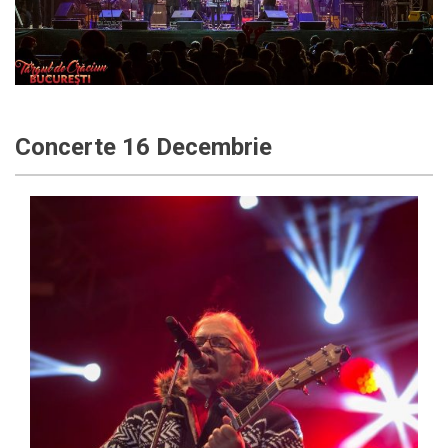
Concerte 16 Decembrie