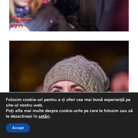
Folosim cookie-uri pentru a-ți oferi cea mai bună experiență pe
site-ul nostru web.
Poți afla mai multe despre cookie-urile pe care le folosim sau să
le dezactivezi în
setări
.
Accept