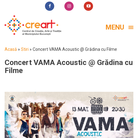
MENU
Acasă
»
Stiri
»
Concert VAMA Acoustic @ Grădina cu Filme
Concert VAMA Acoustic @ Grădina cu
Filme