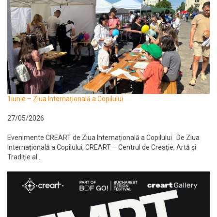
1iunie – Ziua Internațională a Copilului
27/05/2026
Evenimente CREART de Ziua Internațională a Copilului De Ziua
Internațională a Copilului, CREART – Centrul de Creație, Artă și
Tradiție al...