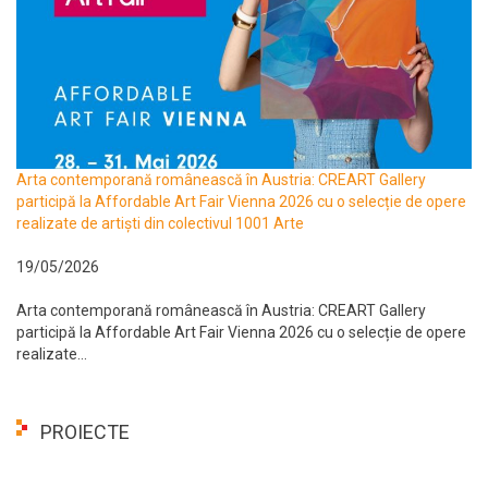
Arta contemporană românească în Austria: CREART Gallery
participă la Affordable Art Fair Vienna 2026 cu o selecție de opere
realizate de artiști din colectivul 1001 Arte
19/05/2026
Arta contemporană românească în Austria: CREART Gallery
participă la Affordable Art Fair Vienna 2026 cu o selecție de opere
realizate...
PROIECTE