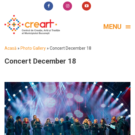
MENU
Acasă
»
Photo Gallery
»
Concert December 18
Concert December 18