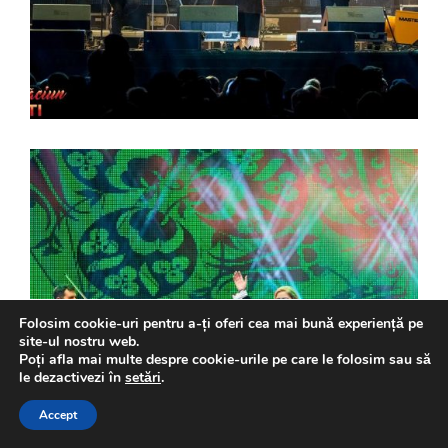
Folosim cookie-uri pentru a-ți oferi cea mai bună experiență pe
site-ul nostru web.
Poți afla mai multe despre cookie-urile pe care le folosim sau să
le dezactivezi în
setări
.
Accept