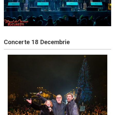
Concerte 18 Decembrie