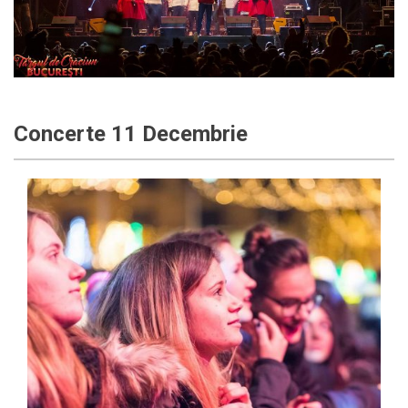
Concerte 11 Decembrie