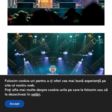
Folosim cookie-uri pentru a-ți oferi cea mai bună experiență pe
site-ul nostru web.
Poți afla mai multe despre cookie-urile pe care le folosim sau să
le dezactivezi în
setări
.
Accept