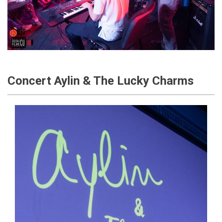
Concert Aylin & The Lucky Charms