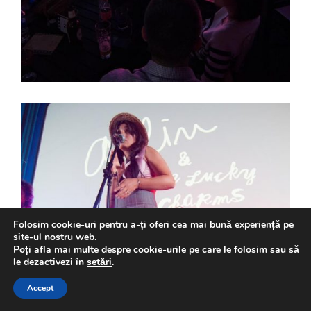
Folosim cookie-uri pentru a-ți oferi cea mai bună experiență pe
site-ul nostru web.
Poți afla mai multe despre cookie-urile pe care le folosim sau să
le dezactivezi în
setări
.
Accept