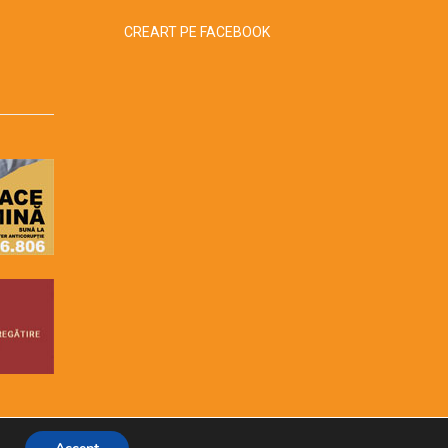
CREART PE FACEBOOK