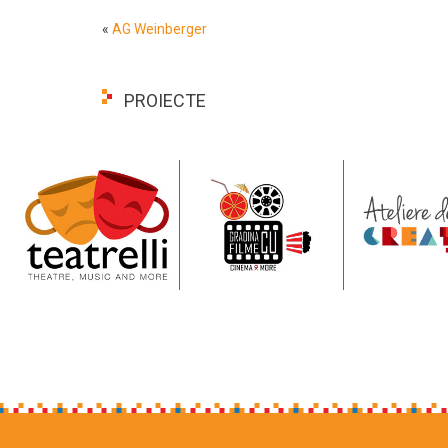
«
AG Weinberger
PROIECTE