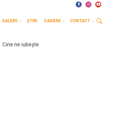
GALERII
ȘTIRI
CARIERE
CONTACT
Cine ne iubește