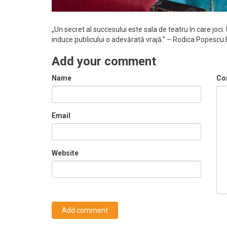
„Un secret al succesului este sala de teatru în care joci
induce publicului o adevărată vrajă.” – Rodica Popescu
Add your comment
Name
Co
Email
Website
Add comment