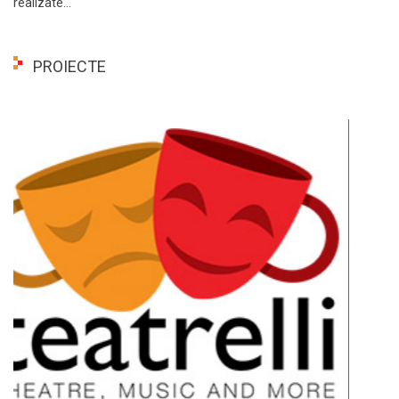
realizate...
PROIECTE