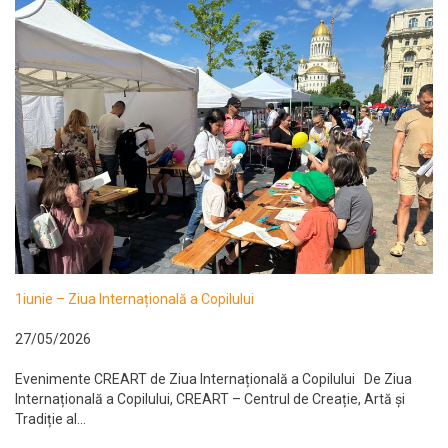
1iunie – Ziua Internațională a Copilului
27/05/2026
Evenimente CREART de Ziua Internațională a Copilului De Ziua
Internațională a Copilului, CREART – Centrul de Creație, Artă și
Tradiție al...