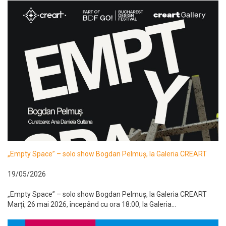
„Empty Space” – solo show Bogdan Pelmuș, la Galeria CREART
19/05/2026
„Empty Space” – solo show Bogdan Pelmuș, la Galeria CREART
Marți, 26 mai 2026, începând cu ora 18:00, la Galeria...