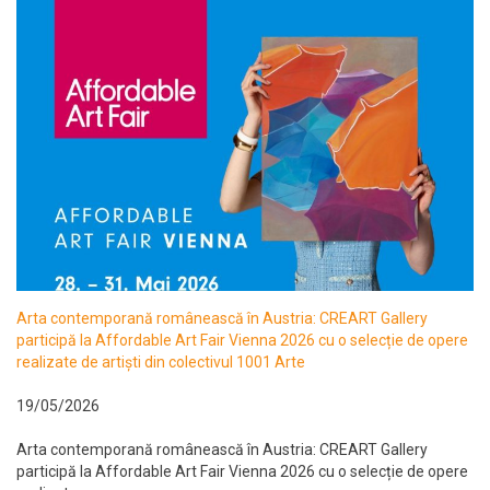
Arta contemporană românească în Austria: CREART Gallery
participă la Affordable Art Fair Vienna 2026 cu o selecție de opere
realizate de artiști din colectivul 1001 Arte
19/05/2026
Arta contemporană românească în Austria: CREART Gallery
participă la Affordable Art Fair Vienna 2026 cu o selecție de opere