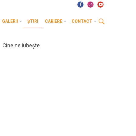
GALERII
ȘTIRI
CARIERE
CONTACT
Cine ne iubește