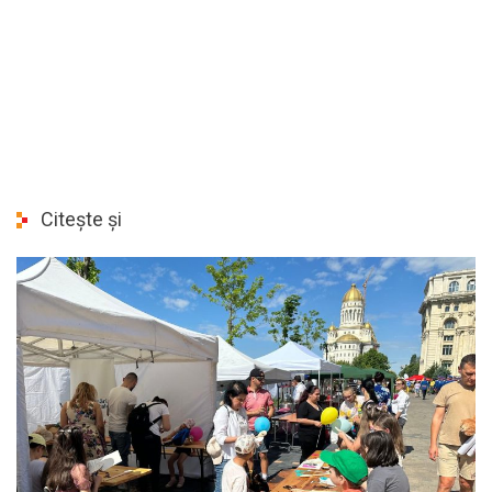
Citește și