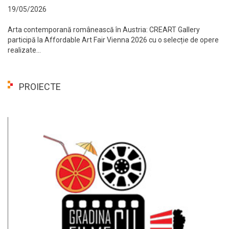
19/05/2026
Arta contemporană românească în Austria: CREART Gallery
participă la Affordable Art Fair Vienna 2026 cu o selecție de opere
realizate...
PROIECTE