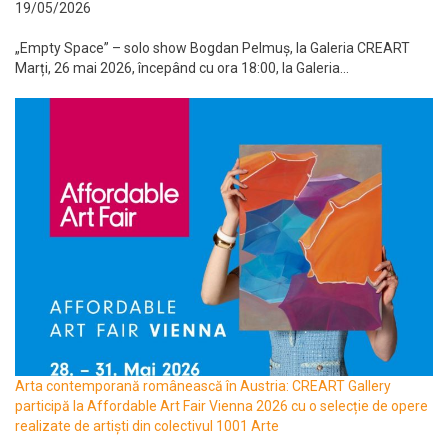
19/05/2026
„Empty Space” – solo show Bogdan Pelmuș, la Galeria CREART
Marți, 26 mai 2026, începând cu ora 18:00, la Galeria...
Arta contemporană românească în Austria: CREART Gallery
participă la Affordable Art Fair Vienna 2026 cu o selecție de opere
realizate de artiști din colectivul 1001 Arte