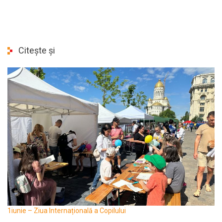
Citește și
1iunie – Ziua Internațională a Copilului