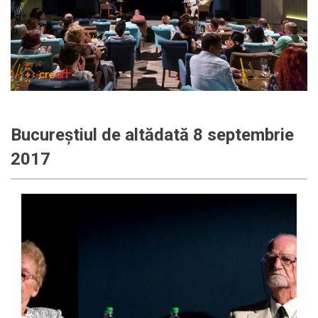
Bucureștiul de altădată 8 septembrie
2017