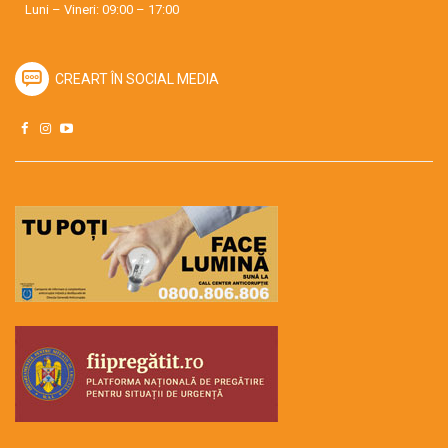
Luni – Vineri: 09:00 – 17:00
CREART ÎN SOCIAL MEDIA