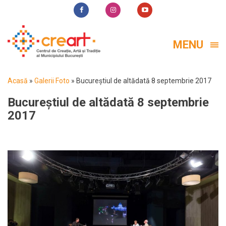
MENU
Acasă
»
Galerii Foto
»
Bucureștiul de altădată 8 septembrie 2017
Bucureștiul de altădată 8 septembrie
2017