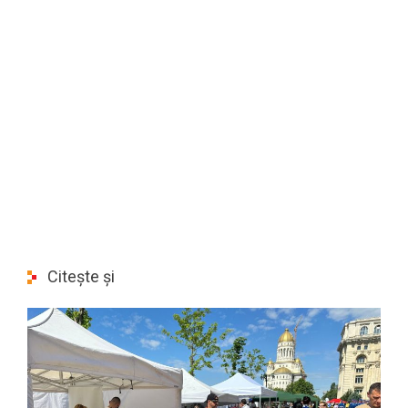
Citește și