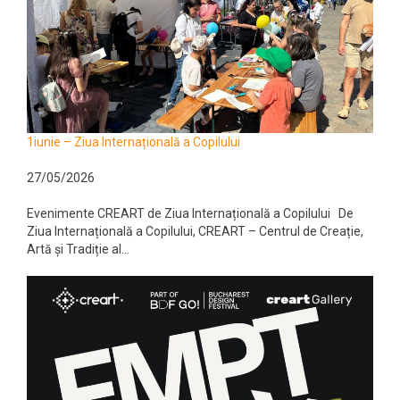
1iunie – Ziua Internațională a Copilului
27/05/2026
Evenimente CREART de Ziua Internațională a Copilului De
Ziua Internațională a Copilului, CREART – Centrul de Creație,
Artă și Tradiție al...