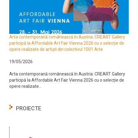
Arta contemporană românească în Austria: CREART Gallery
participă la Affordable Art Fair Vienna 2026 cu o selecție de
opere realizate de artiști din colectivul 1001 Arte
19/05/2026
Arta contemporană românească în Austria: CREART Gallery
participă la Affordable Art Fair Vienna 2026 cu o selecție de
opere realizate...
PROIECTE