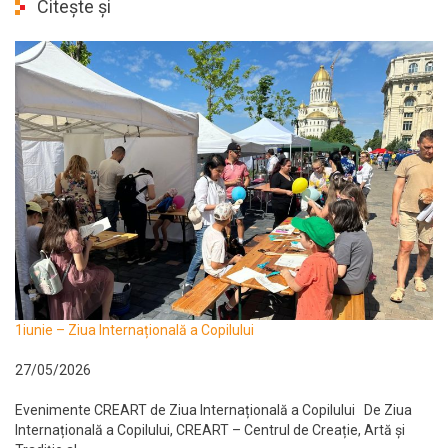
Citește și
1iunie – Ziua Internațională a Copilului
27/05/2026
Evenimente CREART de Ziua Internațională a Copilului De Ziua
Internațională a Copilului, CREART – Centrul de Creație, Artă și