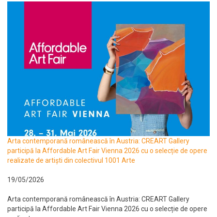
Arta contemporană românească în Austria: CREART Gallery
participă la Affordable Art Fair Vienna 2026 cu o selecție de opere
realizate de artiști din colectivul 1001 Arte
19/05/2026
Arta contemporană românească în Austria: CREART Gallery
participă la Affordable Art Fair Vienna 2026 cu o selecție de opere