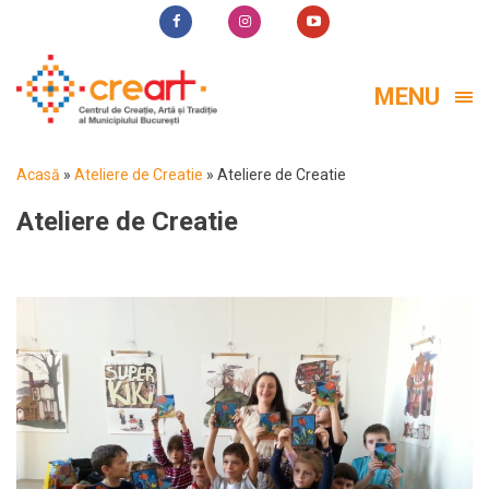
MENU
Acasă
»
Ateliere de Creatie
»
Ateliere de Creatie
Ateliere de Creatie