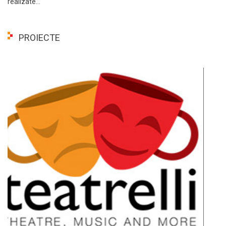
realizate...
PROIECTE