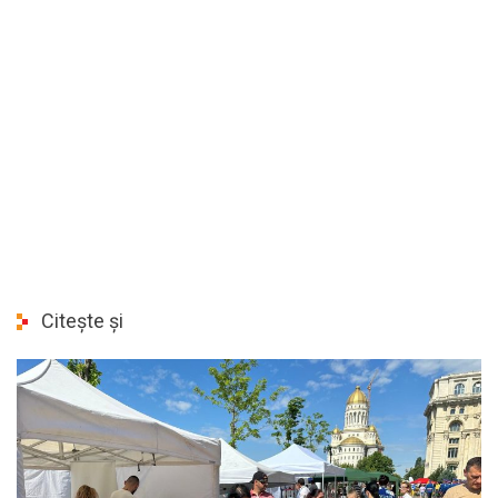
Citește și