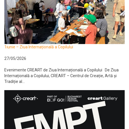
1iunie – Ziua Internațională a Copilului
27/05/2026
Evenimente CREART de Ziua Internațională a Copilului De Ziua
Internațională a Copilului, CREART – Centrul de Creație, Artă și
Tradiție al...