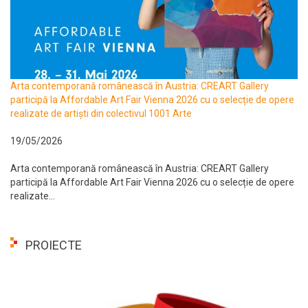
Arta contemporană românească în Austria: CREART Gallery
participă la Affordable Art Fair Vienna 2026 cu o selecție de opere
realizate de artiști din colectivul 1001 Arte
19/05/2026
Arta contemporană românească în Austria: CREART Gallery
participă la Affordable Art Fair Vienna 2026 cu o selecție de opere
realizate...
PROIECTE