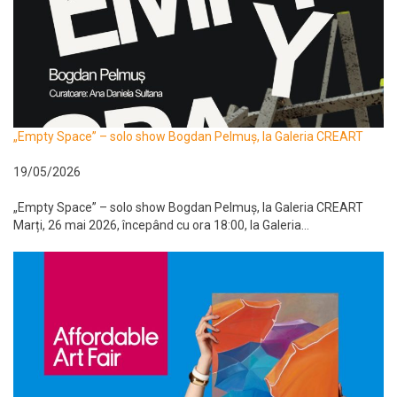
„Empty Space” – solo show Bogdan Pelmuș, la Galeria CREART
19/05/2026
„Empty Space” – solo show Bogdan Pelmuș, la Galeria CREART
Marți, 26 mai 2026, începând cu ora 18:00, la Galeria...