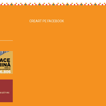
CREART PE FACEBOOK