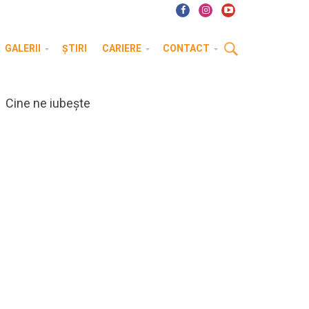
GALERII
ȘTIRI
CARIERE
CONTACT
Cine ne iubește