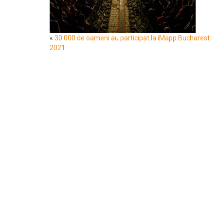
«
30.000 de oameni au participat la iMapp Bucharest
2021