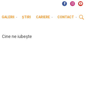
GALERII
ȘTIRI
CARIERE
CONTACT
Cine ne iubește